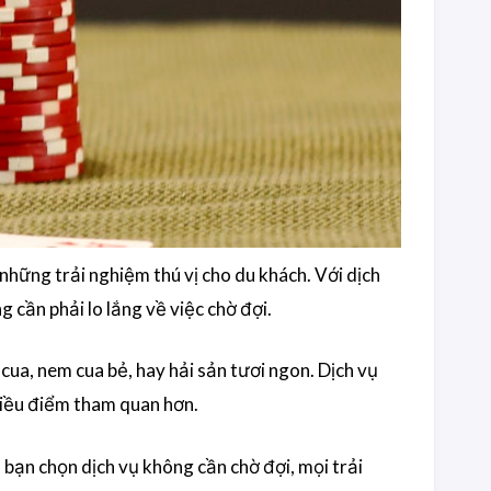
hững trải nghiệm thú vị cho du khách. Với dịch
cần phải lo lắng về việc chờ đợi.
ua, nem cua bẻ, hay hải sản tươi ngon. Dịch vụ
hiều điểm tham quan hơn.
 bạn chọn dịch vụ không cần chờ đợi, mọi trải