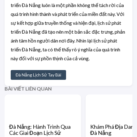
triển Đà Nẵng luôn là một phần không thể tách rời của
quá trình hình thành và phát triển của miền đất này. Với
sự kết hợp giữa truyền thống và hiện đại, lịch sử phát
triển Đà Nẵng đã tạo nên một bản sắc đặc trưng, phản
ánh tâm hồn người dân nơi đây. Nhìn lại lịch sử phát
triển Đà Nẵng, ta có thể thấy rõ ý nghĩa của quá trình
này đối với sự phồn thịnh của cả vùng.
Đà Nẵng Lịch Sử Tay Bài
BÀI VIẾT LIÊN QUAN
Đà Nẵng: Hành Trình Qua
Khám Phá Địa Danh
Các Giai Đoạn Lịch Sử
Đà Nẵng