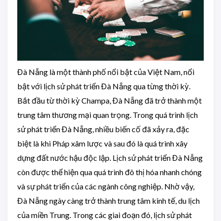
Đà Nẵng là một thành phố nổi bật của Việt Nam, nổi
bật với lịch sử phát triển Đà Nẵng qua từng thời kỳ.
Bắt đầu từ thời kỳ Champa, Đà Nẵng đã trở thành một
trung tâm thương mại quan trọng. Trong quá trình lịch
sử phát triển Đà Nẵng, nhiều biến cố đã xảy ra, đặc
biệt là khi Pháp xâm lược và sau đó là quá trình xây
dựng đất nước hậu độc lập. Lịch sử phát triển Đà Nẵng
còn được thể hiện qua quá trình đô thị hóa nhanh chóng
và sự phát triển của các ngành công nghiệp. Nhờ vậy,
Đà Nẵng ngày càng trở thành trung tâm kinh tế, du lịch
của miền Trung. Trong các giai đoạn đó, lịch sử phát